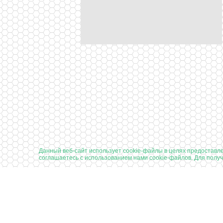
Данный веб-сайт использует cookie-файлы в целях предоставл
соглашаетесь с использованием нами cookie-файлов. Для пол
Подписаться на новости