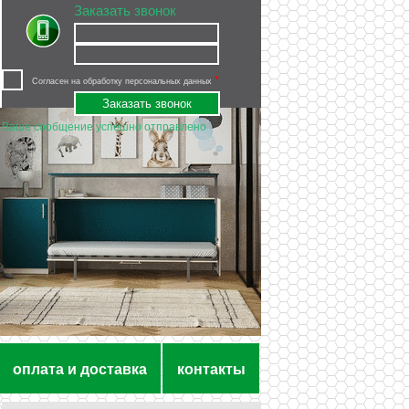
Заказать звонок
*
Согласен на
обработку персональных данных
Ваше сообщение успешно отправлено
оплата и доставка
контакты