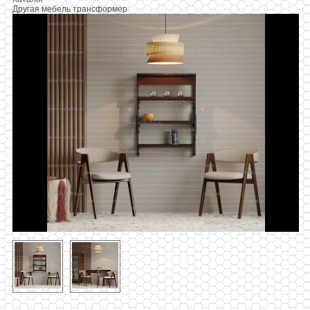
Другая мебель трансформер