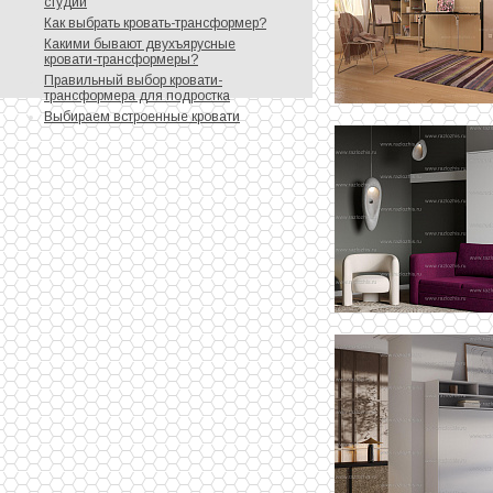
студий
Как выбрать кровать-трансформер?
Какими бывают двухъярусные
кровати-трансформеры?
Правильный выбор кровати-
трансформера для подростка
Выбираем встроенные кровати