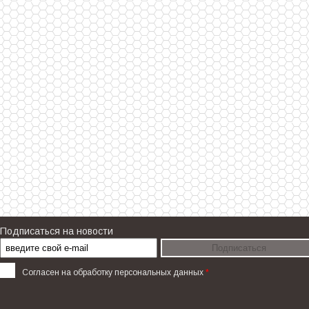
Подписаться на новости
Согласен на
обработку персональных данных
*