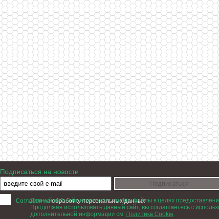
Подписаться на новости
Данный веб-сайт использует cookie-файлы в целях предоставлени
Согласен на
обработку персональных данных
*
Продолжая использовать данный сайт, вы соглашаетесь с использ
дополнительной информации см.
Политика Cookie
.